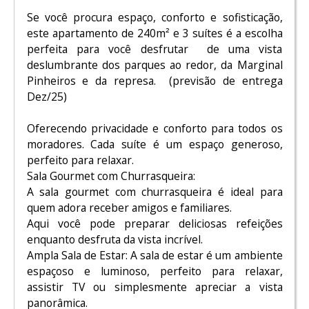
Se você procura espaço, conforto e sofisticação,
este apartamento de 240m² e 3 suítes é a escolha
perfeita para você desfrutar de uma vista
deslumbrante dos parques ao redor, da Marginal
Pinheiros e da represa. (previsão de entrega
Dez/25)
Oferecendo privacidade e conforto para todos os
moradores. Cada suíte é um espaço generoso,
perfeito para relaxar.
Sala Gourmet com Churrasqueira:
A sala gourmet com churrasqueira é ideal para
quem adora receber amigos e familiares.
Aqui você pode preparar deliciosas refeições
enquanto desfruta da vista incrível.
Ampla Sala de Estar: A sala de estar é um ambiente
espaçoso e luminoso, perfeito para relaxar,
assistir TV ou simplesmente apreciar a vista
panorâmica.