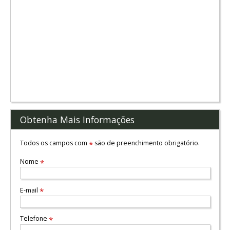
Obtenha Mais Informações
Todos os campos com
são de preenchimento obrigatório.
*
Nome
*
E-mail
*
Telefone
*