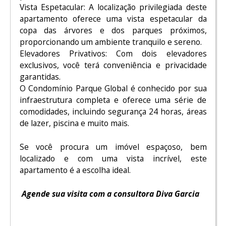
Vista Espetacular: A localização privilegiada deste
apartamento oferece uma vista espetacular da
copa das árvores e dos parques próximos,
proporcionando um ambiente tranquilo e sereno.
Elevadores Privativos: Com dois elevadores
exclusivos, você terá conveniência e privacidade
garantidas.
O Condomínio Parque Global é conhecido por sua
infraestrutura completa e oferece uma série de
comodidades, incluindo segurança 24 horas, áreas
de lazer, piscina e muito mais.
Se você procura um imóvel espaçoso, bem
localizado e com uma vista incrível, este
apartamento é a escolha ideal.
Agende sua visita com a consultora Diva Garcia