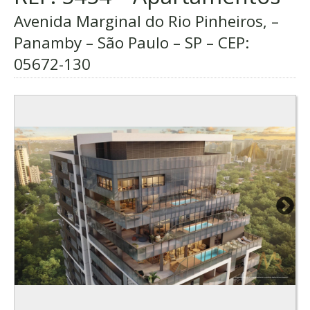
Avenida Marginal do Rio Pinheiros, –
Panamby – São Paulo – SP – CEP:
05672-130