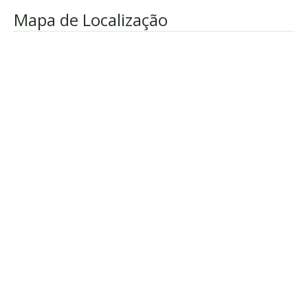
Mapa de Localização