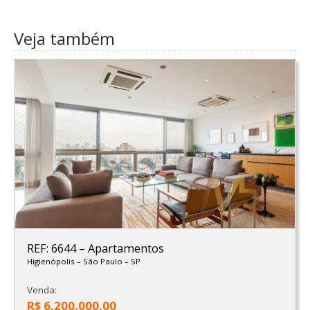
Veja também
REF: 6644
–
Apartamentos
Higienópolis
–
São Paulo
–
SP
Venda:
R$ 6.200.000,00