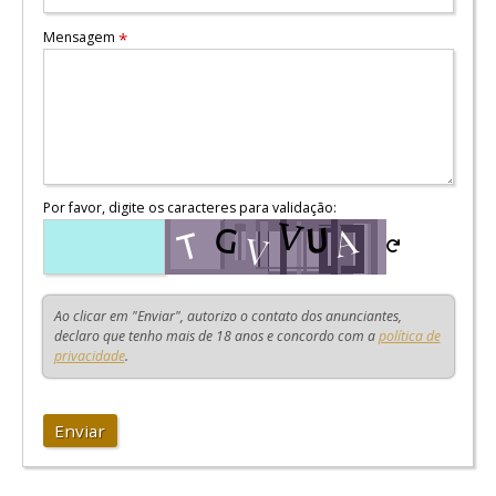
Mensagem
*
Por favor, digite os caracteres para validação:
Ao clicar em "Enviar", autorizo o contato dos anunciantes,
declaro que tenho mais de 18 anos e concordo com a
política de
privacidade
.
Enviar