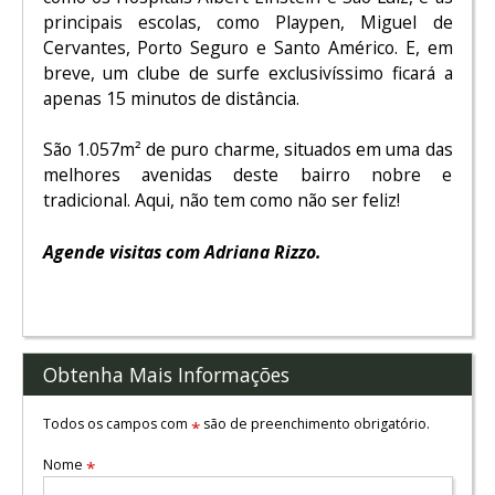
principais escolas, como Playpen, Miguel de
Cervantes, Porto Seguro e Santo Américo. E, em
breve, um clube de surfe exclusivíssimo ficará a
apenas 15 minutos de distância.
São 1.057m² de puro charme, situados em uma das
melhores avenidas deste bairro nobre e
tradicional. Aqui, não tem como não ser feliz!
Agende visitas com Adriana Rizzo.
Obtenha Mais Informações
Todos os campos com
são de preenchimento obrigatório.
*
Nome
*