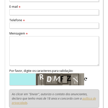
E-mail
*
Telefone
*
Mensagem
*
Por favor, digite os caracteres para validação:
Ao clicar em "Enviar", autorizo o contato dos anunciantes,
declaro que tenho mais de 18 anos e concordo com a
política de
privacidade
.