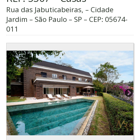
Rua das Jabuticabeiras, – Cidade
Jardim – São Paulo – SP – CEP:
05674-
011