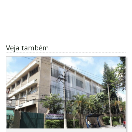
Veja também