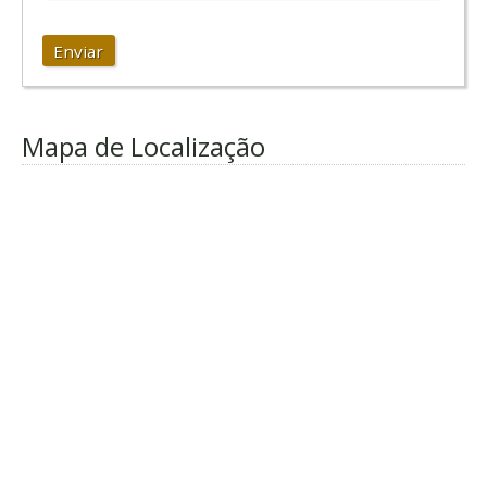
Enviar
Mapa de Localização