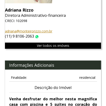
Adriana Rizzo
Diretora Administrativo-financeira
CRECI: 102098
adriana@monteirorizzo.com.br
(11) 9 8106-2063
WhatsApp
Ver todos os imóveis
Informações Adicionais
Finalidade:
residencial
Descrição do Imóvel
Venha desfrutar do melhor nesta magnífica
casa com piscina e 5 suítes no coração do