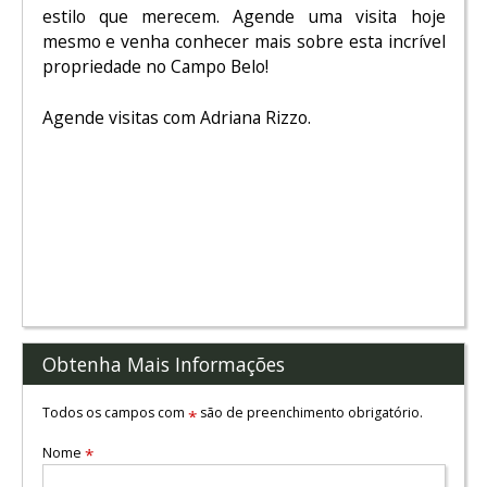
estilo que merecem. Agende uma visita hoje
mesmo e venha conhecer mais sobre esta incrível
propriedade no Campo Belo!
Agende visitas com Adriana Rizzo.
Obtenha Mais Informações
Todos os campos com
são de preenchimento obrigatório.
*
Nome
*