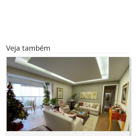
Veja também