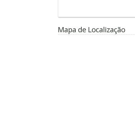
Mapa de Localização