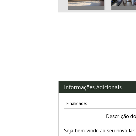
Informações Adicionais
Finalidade:
Descrição do
Seja bem-vindo ao seu novo lar 