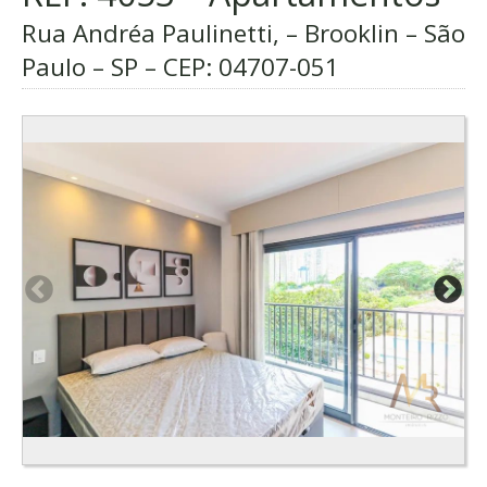
Rua Andréa Paulinetti, – Brooklin – São
Paulo – SP – CEP:
04707-051