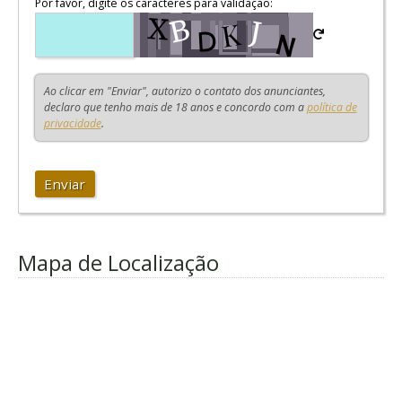
Por favor, digite os caracteres para validação:
Ao clicar em "Enviar", autorizo o contato dos anunciantes,
declaro que tenho mais de 18 anos e concordo com a
política de
privacidade
.
Enviar
Mapa de Localização