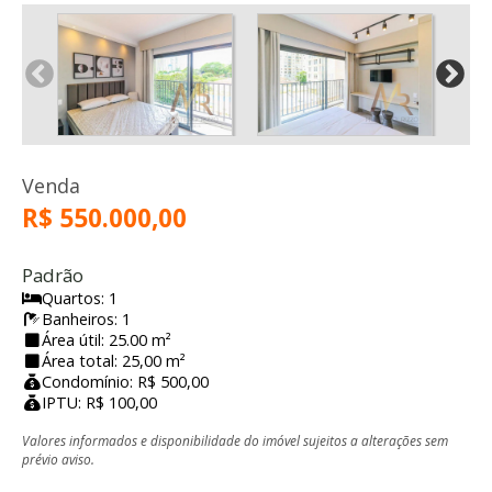
Venda
R$ 550.000,00
Padrão
Quartos: 1
Banheiros: 1
Área útil: 25.00 m²
Área total: 25,00 m²
Condomínio: R$ 500,00
IPTU: R$ 100,00
Valores informados e disponibilidade do imóvel sujeitos a alterações sem
prévio aviso.