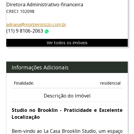
Diretora Administrativo-financeira
CRECI: 102098
adriana@monteirorizzo.com.br
(11) 9 8106-2063
WhatsApp
Ver todos os imóveis
Informações Adicionais
Finalidade:
residencial
Descrição do Imóvel
Studio no Brooklin - Praticidade e Excelente
Localização
Bem-vindo ao La Casa Brooklin Studio, um espaço