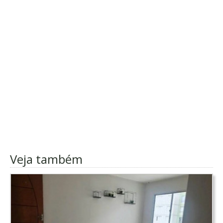
Veja também