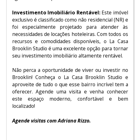
Investimento Imobiliário Rentável:
Este imóvel
exclusivo é classificado como não residencial (NR) e
foi especialmente projetado para atender às
necessidades de locações hoteleiras. Com todos os
recursos e comodidades disponíveis, o La Casa
Brooklin Studio é uma excelente opção para tornar
seu investimento imobiliário altamente rentável.
Não perca a oportunidade de viver ou investir no
Brooklin! Conheça o La Casa Brooklin Studio e
aproveite de tudo o que esse bairro incrível tem a
oferecer. Agende uma visita e venha conhecer
este espaço moderno, confortável e bem
localizado!
Agende visitas com Adriana Rizzo.