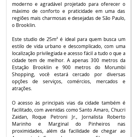
moderno e agradável projetado para oferecer o
máximo de conforto e praticidade em uma das
regiões mais charmosas e desejadas de São Paulo,
o Brooklin.
Este studio de 25m² é ideal para quem busca um
estilo de vida urbano e descomplicado, com uma
localização privilegiada e acesso fácil a tudo o que a
cidade tem de melhor. A apenas 300 metros da
Estação Brooklin e 900 metros do Morumbi
Shopping, você estará cercado por diversas
opções de serviços, comércios, mercados e
atrações.
O acesso às principais vias da cidade também é
facilitado, com avenidas como Santo Amaro, Chucri
Zaidan, Roque Petroni Jr., Jornalista Roberto
Marinho e Marginal do Pinheiros nas
proximidades, além da facilidade de chegar ao