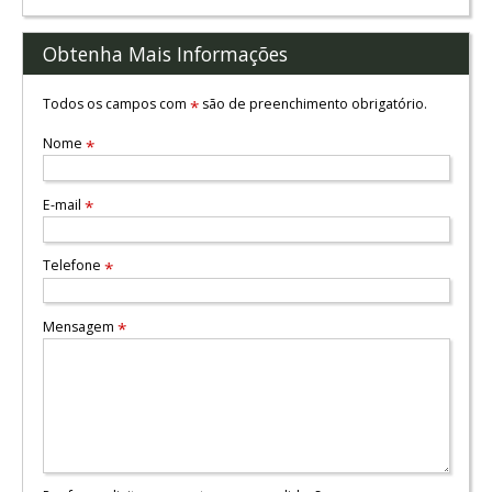
Obtenha Mais Informações
Todos os campos com
são de preenchimento obrigatório.
*
Nome
*
E-mail
*
Telefone
*
Mensagem
*