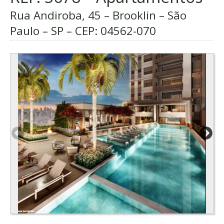
Rua Andiroba, 45 – Brooklin – São
Paulo – SP – CEP:
04562-070