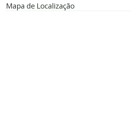
Mapa de Localização