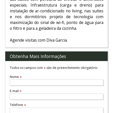
especiais. Infraestrutura (carga e dreno) para
instalação de ar-condicionado no living, nas suítes
e nos dormitórios projeto de tecnologia com
maximização do sinal de wi-fi, ponto de água para
o filtro e para a geladeira da cozinha.
Agende visitas com Diva Garcia.
Obtenha Mais Informações
Todos os campos com
são de preenchimento obrigatório.
*
Nome
*
E-mail
*
Telefone
*