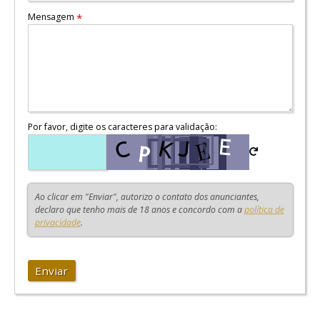
Mensagem
*
Por favor, digite os caracteres para validação:
Ao clicar em "Enviar", autorizo o contato dos anunciantes,
declaro que tenho mais de 18 anos e concordo com a
política de
privacidade
.
Enviar