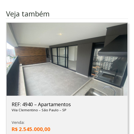
Veja também
REF: 4940
–
Apartamentos
Vila Clementino
–
São Paulo
–
SP
Venda:
R$ 2.545.000,00