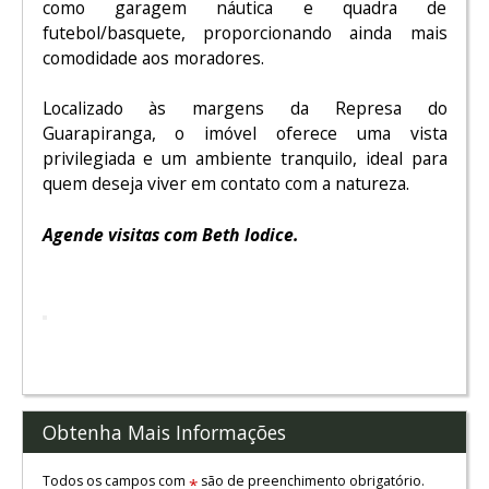
como garagem náutica e quadra de
futebol/basquete, proporcionando ainda mais
comodidade aos moradores.
Localizado às margens da Represa do
Guarapiranga, o imóvel oferece uma vista
privilegiada e um ambiente tranquilo, ideal para
quem deseja viver em contato com a natureza.
Agende visitas com Beth Iodice.
Obtenha Mais Informações
Todos os campos com
são de preenchimento obrigatório.
*