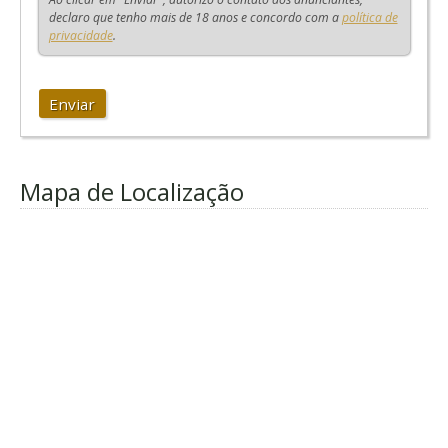
declaro que tenho mais de 18 anos e concordo com a
política de
privacidade
.
Enviar
Mapa de Localização