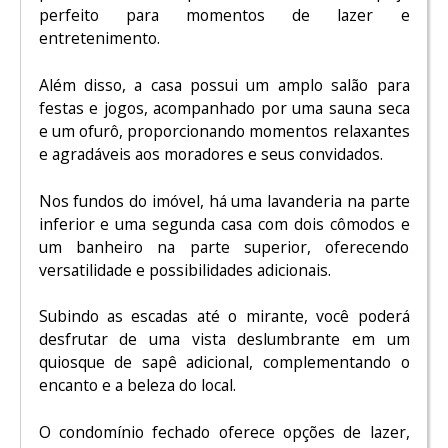
perfeito para momentos de lazer e
entretenimento.
Além disso, a casa possui um amplo salão para
festas e jogos, acompanhado por uma sauna seca
e um ofurô, proporcionando momentos relaxantes
e agradáveis ​​aos moradores e seus convidados.
Nos fundos do imóvel, há uma lavanderia na parte
inferior e uma segunda casa com dois cômodos e
um banheiro na parte superior, oferecendo
versatilidade e possibilidades adicionais.
Subindo as escadas até o mirante, você poderá
desfrutar de uma vista deslumbrante em um
quiosque de sapê adicional, complementando o
encanto e a beleza do local.
O condomínio fechado oferece opções de lazer,