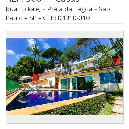
Rua Indore, – Praia da Lagoa – São
Paulo – SP – CEP:
04910-010