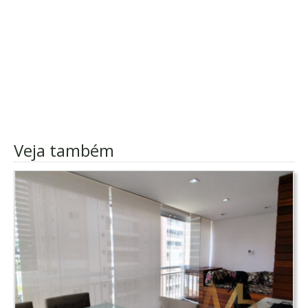
Veja também