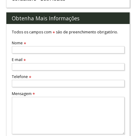
Obtenha Mais Informações
Todos os campos com
são de preenchimento obrigatório.
*
Nome
*
E-mail
*
Telefone
*
Mensagem
*