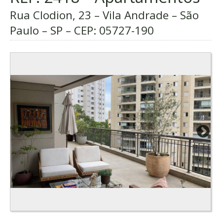
Rua Clodion, 23 – Vila Andrade – São
Paulo – SP – CEP:
05727-190