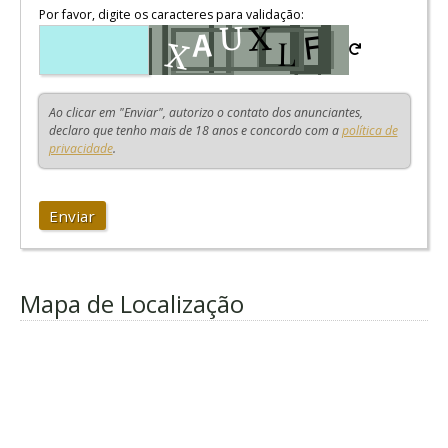
Por favor, digite os caracteres para validação:
Ao clicar em "Enviar", autorizo o contato dos anunciantes,
declaro que tenho mais de 18 anos e concordo com a
política de
privacidade
.
Enviar
Mapa de Localização