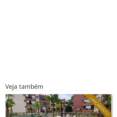
Veja também
LANÇAMENTO