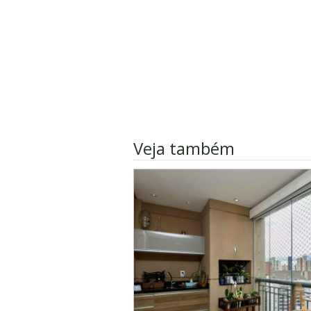
Veja também