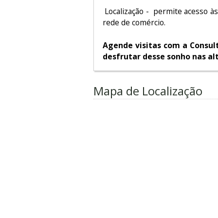
Localização - permite acesso às 
rede de comércio.
Agende visitas com a Consul
desfrutar desse sonho nas alt
Mapa de Localização