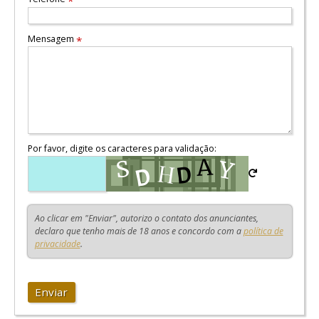
*
Mensagem
*
Por favor, digite os caracteres para validação:
Ao clicar em "Enviar", autorizo o contato dos anunciantes,
declaro que tenho mais de 18 anos e concordo com a
política de
privacidade
.
Enviar