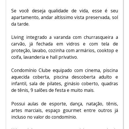
Se você deseja qualidade de vida, esse é seu
apartamento, andar altíssimo vista preservada, sol
da tarde.
Living integrado a varanda com churrasqueira a
carvão, já fechada em vidros e com tela de
proteção, lavabo, cozinha com armários, cooktop e
coifa, lavanderia e hall privativo.
Condomínio Clube equipado com cinema, piscina
aquecida coberta, piscina descoberta adulto e
infantil, sala de pilates, ginásio coberto, quadras
de tênis, 9 salões de festa e muito mais.
Possui aulas de esporte, dança, natação, tênis,
artes marciais, espaço gourmet entre outros já
incluso no valor do condomínio.