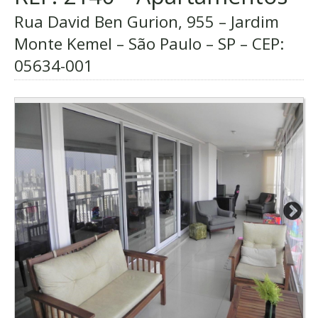
Rua David Ben Gurion, 955 – Jardim
Monte Kemel – São Paulo – SP – CEP:
05634-001