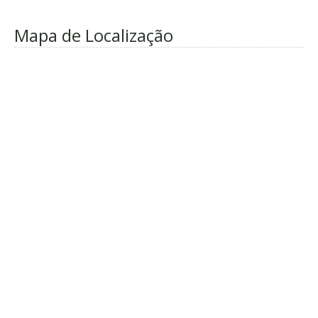
Mapa de Localização