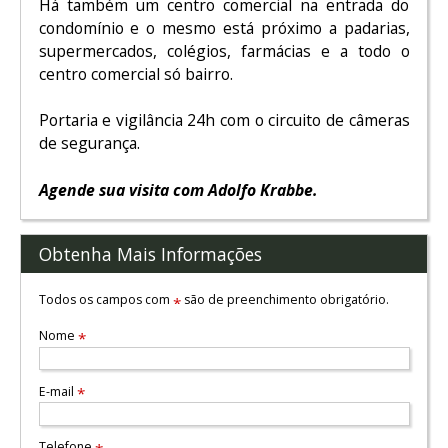
Há também um centro comercial na entrada do
condomínio e o mesmo está próximo a padarias,
supermercados, colégios, farmácias e a todo o
centro comercial só bairro.
Portaria e vigilância 24h com o circuito de câmeras
de segurança.
Agende sua visita com Adolfo Krabbe.
Obtenha Mais Informações
Todos os campos com
são de preenchimento obrigatório.
*
Nome
*
E-mail
*
Telefone