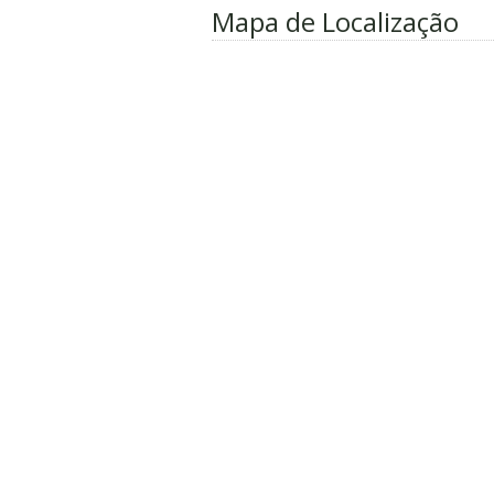
Mapa de Localização