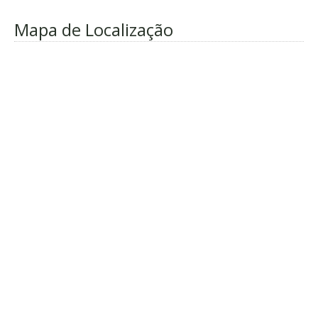
Mapa de Localização