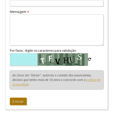
Mensagem
*
Por favor, digite os caracteres para validação:
Ao clicar em "Enviar", autorizo o contato dos anunciantes,
declaro que tenho mais de 18 anos e concordo com a
política de
privacidade
.
Enviar